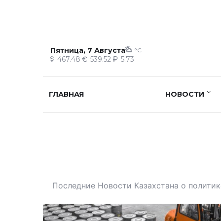
Пятница, 7 Августа
°C
467.48
539.52
5.73
ГЛАВНАЯ
НОВОСТИ
Последние Новости Казахстана о политике