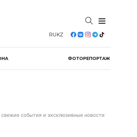
RU
KZ
ОНА
ФОТОРЕПОРТАЖ
те свежие события и эксклюзивные новости