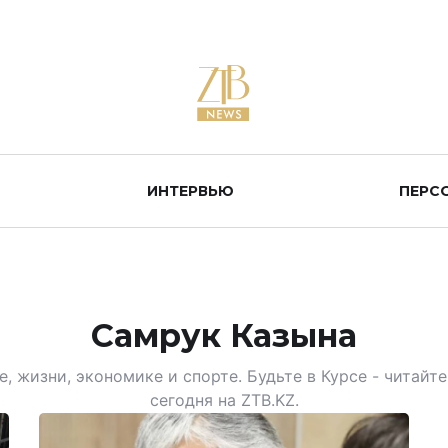
ИНТЕРВЬЮ
ПЕРС
Самрук Казына
, жизни, экономике и спорте. Будьте в Курсе - читай
сегодня на ZTB.KZ.