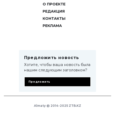
О ПРОЕКТЕ
РЕДАКЦИЯ
КОНТАКТЫ
РЕКЛАМА
Предложить новость
Хотите, чтобы ваша новость была
нашим следующим заголовком?
Предложить
Almaty @ 2014-2025 ZTB.KZ