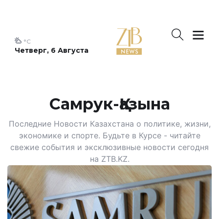
°C
Четверг, 6 Августа
Самрук-Қазына
Последние Новости Казахстана о политике, жизни,
экономике и спорте. Будьте в Курсе - читайте
свежие события и эксклюзивные новости сегодня
на ZTB.KZ.