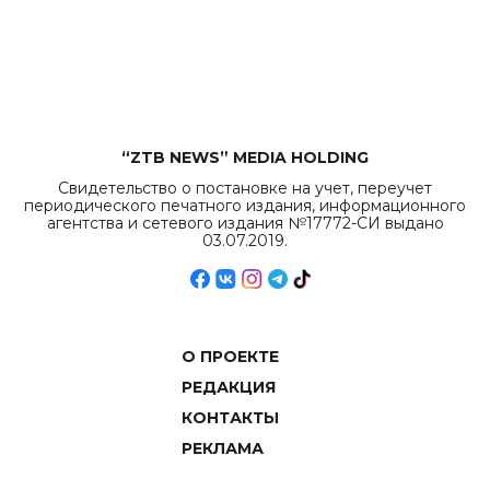
“ZTB NEWS” MEDIA HOLDING
Свидетельство о постановке на учет, переучет
периодического печатного издания, информационного
агентства и сетевого издания №17772-СИ выдано
03.07.2019.
О ПРОЕКТЕ
РЕДАКЦИЯ
КОНТАКТЫ
РЕКЛАМА