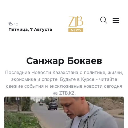
°C
Пятница, 7 Августа
Санжар Бокаев
Последние Новости Казахстана о политике, жизни,
экономике и спорте. Будьте в Курсе - читайте
свежие события и эксклюзивные новости сегодня
на ZTB.KZ.