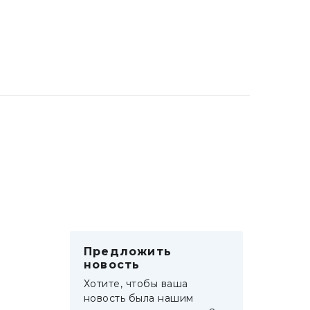
Предложить
новость
Хотите, чтобы ваша
новость была нашим