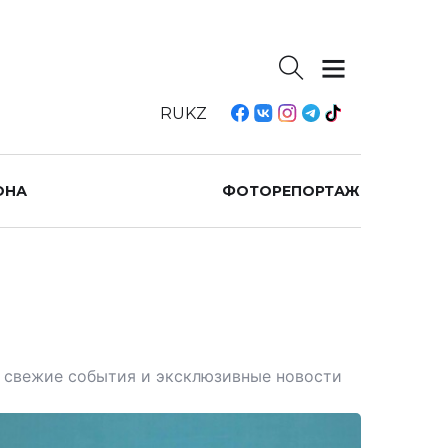
RU
KZ
ОНА
ФОТОРЕПОРТАЖ
те свежие события и эксклюзивные новости