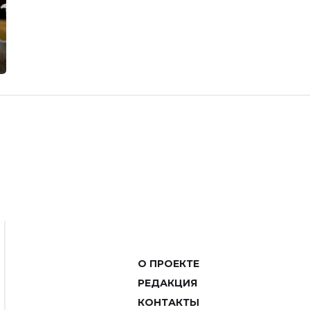
О ПРОЕКТЕ
РЕДАКЦИЯ
КОНТАКТЫ