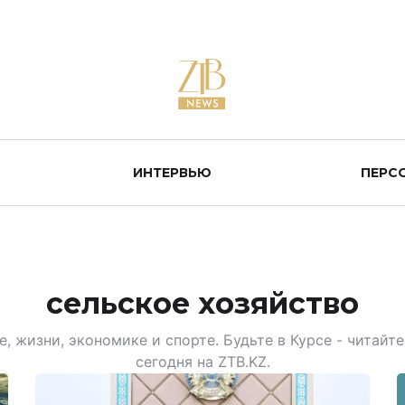
ИНТЕРВЬЮ
ПЕРС
сельское хозяйство
, жизни, экономике и спорте. Будьте в Курсе - читай
сегодня на ZTB.KZ.