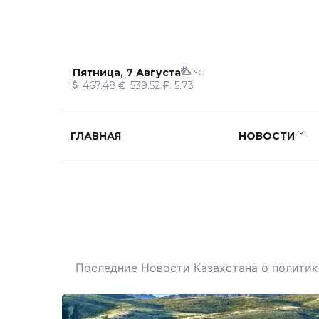
Пятница, 7 Августа
°C
467.48
539.52
5.73
ГЛАВНАЯ
НОВОСТИ
Последние Новости Казахстана о политике