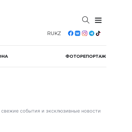
RU
KZ
ОНА
ФОТОРЕПОРТАЖ
те свежие события и эксклюзивные новости