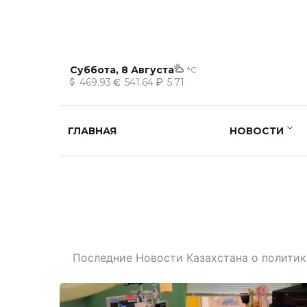
Суббота, 8 Августа
°C
469.93
541.64
5.71
ГЛАВНАЯ
НОВОСТИ
Последние Новости Казахстана о политике