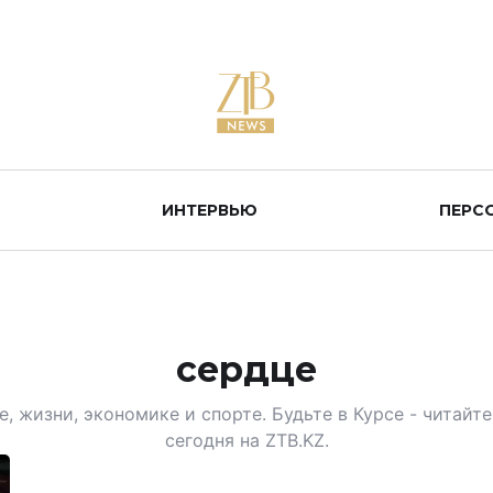
ИНТЕРВЬЮ
ПЕРС
сердце
, жизни, экономике и спорте. Будьте в Курсе - читай
сегодня на ZTB.KZ.