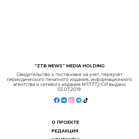
“ZTB NEWS” MEDIA HOLDING
Свидетельство о постановке на учет, переучет
периодического печатного издания, информационного
агентства и сетевого издания №17772-СИ выдано
03.07.2019.
О ПРОЕКТЕ
РЕДАКЦИЯ