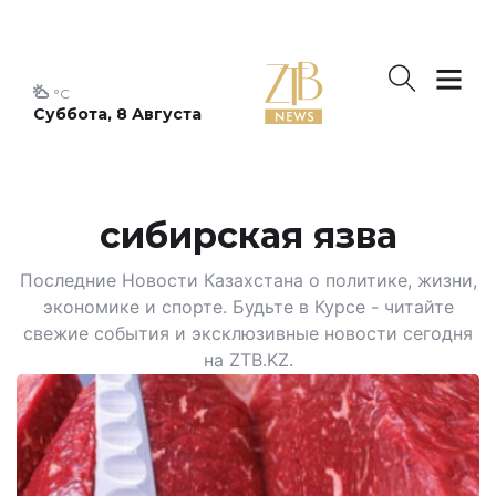
°C
Суббота, 8 Августа
сибирская язва
Последние Новости Казахстана о политике, жизни,
экономике и спорте. Будьте в Курсе - читайте
свежие события и эксклюзивные новости сегодня
на ZTB.KZ.