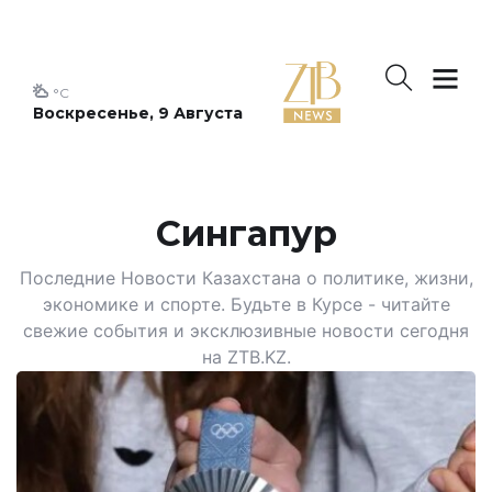
°C
Воскресенье, 9 Августа
Сингапур
Последние Новости Казахстана о политике, жизни,
экономике и спорте. Будьте в Курсе - читайте
свежие события и эксклюзивные новости сегодня
на ZTB.KZ.