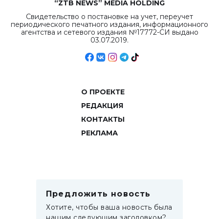
“ZTB NEWS” MEDIA HOLDING
Свидетельство о постановке на учет, переучет
периодического печатного издания, информационного
агентства и сетевого издания №17772-СИ выдано
03.07.2019.
О ПРОЕКТЕ
РЕДАКЦИЯ
КОНТАКТЫ
РЕКЛАМА
Предложить новость
Хотите, чтобы ваша новость была
нашим следующим заголовком?