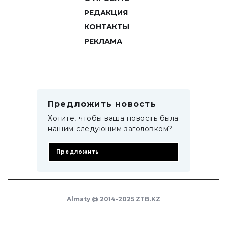
РЕДАКЦИЯ
КОНТАКТЫ
РЕКЛАМА
Предложить новость
Хотите, чтобы ваша новость была
нашим следующим заголовком?
Предложить
Almaty @ 2014-2025 ZTB.KZ