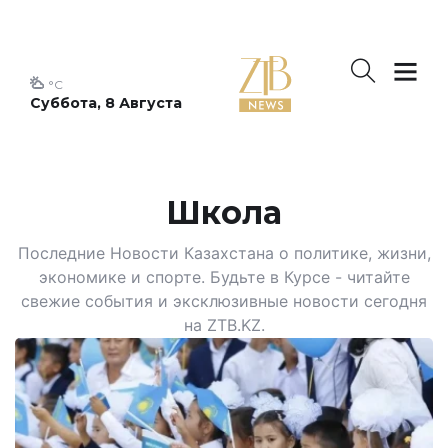
°C
Суббота, 8 Августа
Школа
Последние Новости Казахстана о политике, жизни,
экономике и спорте. Будьте в Курсе - читайте
свежие события и эксклюзивные новости сегодня
на ZTB.KZ.