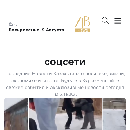
°C
Воскресенье, 9 Августа
соцсети
Последние Новости Казахстана о политике, жизни,
экономике и спорте. Будьте в Курсе - читайте
свежие события и эксклюзивные новости сегодня
на ZTB.KZ.