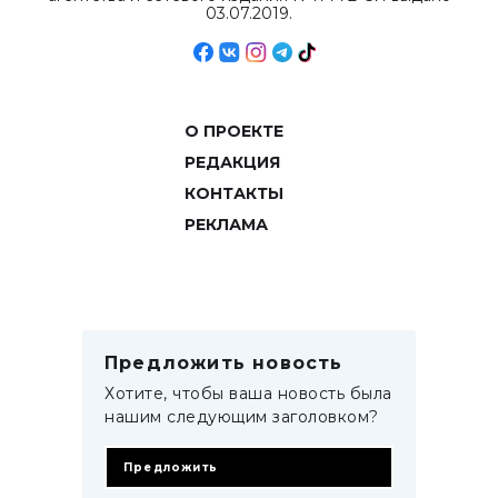
03.07.2019.
О ПРОЕКТЕ
РЕДАКЦИЯ
КОНТАКТЫ
РЕКЛАМА
Предложить новость
Хотите, чтобы ваша новость была
нашим следующим заголовком?
Предложить