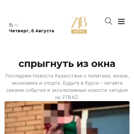
°C
Четверг, 6 Августа
спрыгнуть из окна
Последние Новости Казахстана о политике, жизни,
экономике и спорте. Будьте в Курсе - читайте
свежие события и эксклюзивные новости сегодня
на ZTB.KZ.