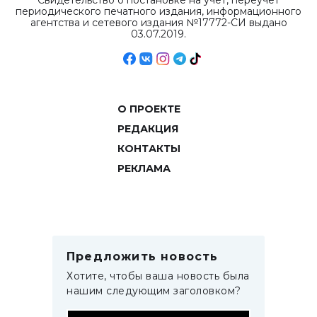
Свидетельство о постановке на учет, переучет
периодического печатного издания, информационного
агентства и сетевого издания №17772-СИ выдано
03.07.2019.
О ПРОЕКТЕ
РЕДАКЦИЯ
КОНТАКТЫ
РЕКЛАМА
Предложить новость
Хотите, чтобы ваша новость была
нашим следующим заголовком?