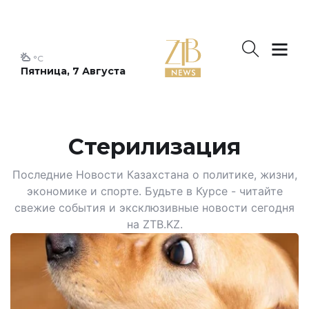
°C
Пятница, 7 Августа
Стерилизация
Последние Новости Казахстана о политике, жизни,
экономике и спорте. Будьте в Курсе - читайте
свежие события и эксклюзивные новости сегодня
на ZTB.KZ.