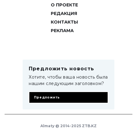
О ПРОЕКТЕ
РЕДАКЦИЯ
КОНТАКТЫ
РЕКЛАМА
Предложить новость
Хотите, чтобы ваша новость была
нашим следующим заголовком?
Предложить
Almaty @ 2014-2025 ZTB.KZ