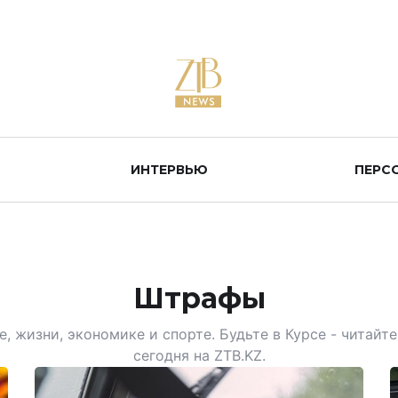
ИНТЕРВЬЮ
ПЕРС
Штрафы
, жизни, экономике и спорте. Будьте в Курсе - читай
сегодня на ZTB.KZ.