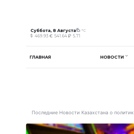
Суббота, 8 Августа
°C
469.93
541.64
5.71
ГЛАВНАЯ
НОВОСТИ
Последние Новости Казахстана о политике