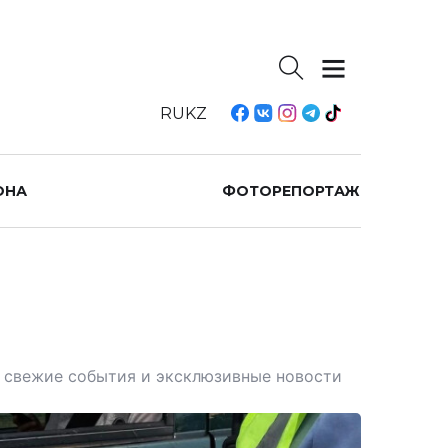
RU
KZ
ОНА
ФОТОРЕПОРТАЖ
те свежие события и эксклюзивные новости