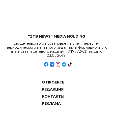
“ZTB NEWS” MEDIA HOLDING
Свидетельство о постановке на учет, переучет
периодического печатного издания, информационного
агентства и сетевого издания №17772-СИ выдано
03.07.2019.
О ПРОЕКТЕ
РЕДАКЦИЯ
КОНТАКТЫ
РЕКЛАМА