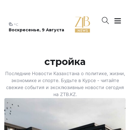
°C
Воскресенье, 9 Августа
стройка
Последние Новости Казахстана о политике, жизни,
экономике и спорте. Будьте в Курсе - читайте
свежие события и эксклюзивные новости сегодня
на ZTB.KZ.