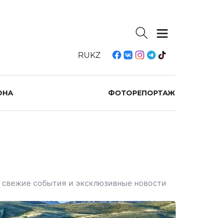
RU
KZ
ОНА
ФОТОРЕПОРТАЖ
те свежие события и эксклюзивные новости