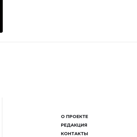
О ПРОЕКТЕ
РЕДАКЦИЯ
КОНТАКТЫ