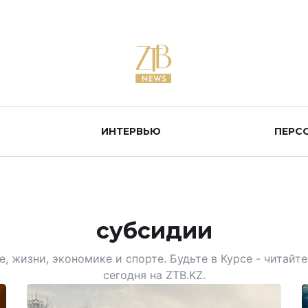
ИНТЕРВЬЮ
ПЕРС
субсидии
, жизни, экономике и спорте. Будьте в Курсе - читай
сегодня на ZTB.KZ.