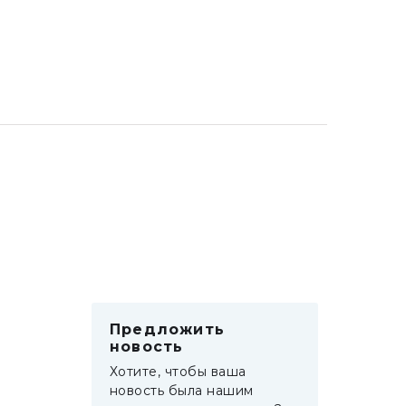
Предложить
новость
Хотите, чтобы ваша
новость была нашим