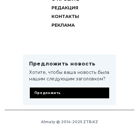
РЕДАКЦИЯ
КОНТАКТЫ
РЕКЛАМА
Предложить новость
Хотите, чтобы ваша новость была
нашим следующим заголовком?
Предложить
Almaty @ 2014-2025 ZTB.KZ