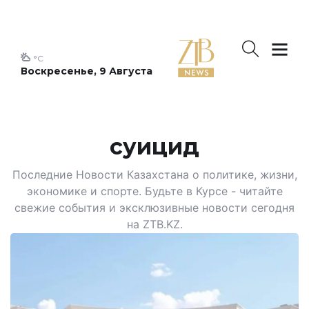
°C
Воскресенье, 9 Августа
суицид
Последние Новости Казахстана о политике, жизни,
экономике и спорте. Будьте в Курсе - читайте
свежие события и эксклюзивные новости сегодня
на ZTB.KZ.