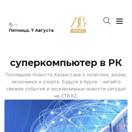
°C
Пятница, 7 Августа
суперкомпьютер в РК
Последние Новости Казахстана о политике, жизни,
экономике и спорте. Будьте в Курсе - читайте
свежие события и эксклюзивные новости сегодня
на ZTB.KZ.