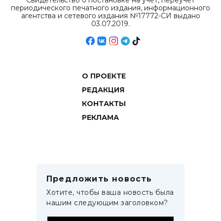
Свидетельство о постановке на учет, переучет
периодического печатного издания, информационного
агентства и сетевого издания №17772-СИ выдано
03.07.2019.
О ПРОЕКТЕ
РЕДАКЦИЯ
КОНТАКТЫ
РЕКЛАМА
Предложить новость
Хотите, чтобы ваша новость была
нашим следующим заголовком?