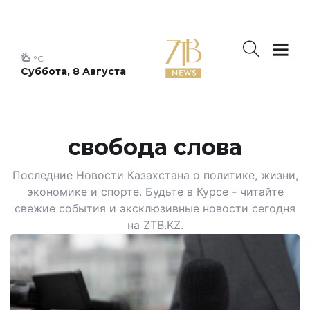
°C
Суббота, 8 Августа
свобода слова
Последние Новости Казахстана о политике, жизни,
экономике и спорте. Будьте в Курсе - читайте
свежие события и эксклюзивные новости сегодня
на ZTB.KZ.