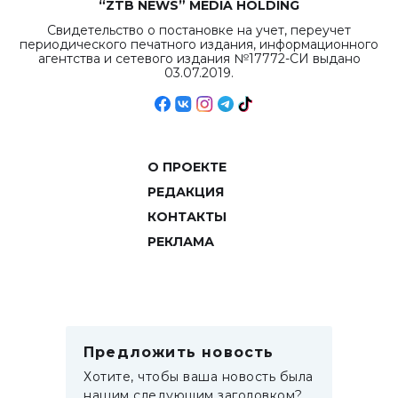
“ZTB NEWS” MEDIA HOLDING
Свидетельство о постановке на учет, переучет
периодического печатного издания, информационного
агентства и сетевого издания №17772-СИ выдано
03.07.2019.
О ПРОЕКТЕ
РЕДАКЦИЯ
КОНТАКТЫ
РЕКЛАМА
Предложить новость
Хотите, чтобы ваша новость была
нашим следующим заголовком?