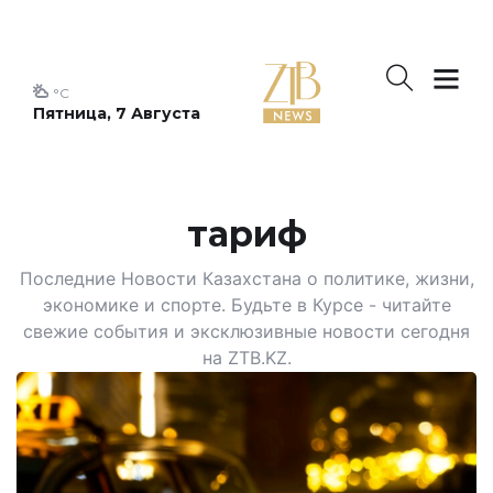
°C
Пятница, 7 Августа
тариф
Последние Новости Казахстана о политике, жизни,
экономике и спорте. Будьте в Курсе - читайте
свежие события и эксклюзивные новости сегодня
на ZTB.KZ.