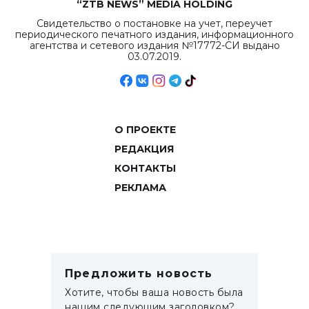
“ZTB NEWS” MEDIA HOLDING
Свидетельство о постановке на учет, переучет
периодического печатного издания, информационного
агентства и сетевого издания №17772-СИ выдано
03.07.2019.
О ПРОЕКТЕ
РЕДАКЦИЯ
КОНТАКТЫ
РЕКЛАМА
Предложить новость
Хотите, чтобы ваша новость была
нашим следующим заголовком?