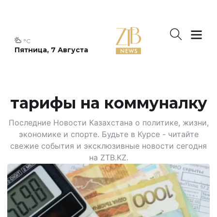
°C
Пятница, 7 Августа
тарифы на коммуналку
Последние Новости Казахстана о политике, жизни,
экономике и спорте. Будьте в Курсе - читайте
свежие события и эксклюзивные новости сегодня
на ZTB.KZ.