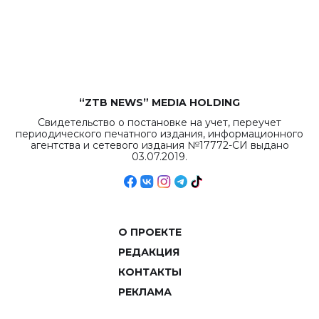
“ZTB NEWS” MEDIA HOLDING
Свидетельство о постановке на учет, переучет
периодического печатного издания, информационного
агентства и сетевого издания №17772-СИ выдано
03.07.2019.
О ПРОЕКТЕ
РЕДАКЦИЯ
КОНТАКТЫ
РЕКЛАМА