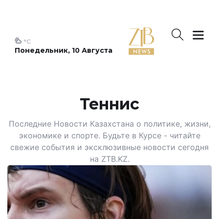
°C
Понедельник, 10 Августа
Теннис
Последние Новости Казахстана о политике, жизни,
экономике и спорте. Будьте в Курсе - читайте
свежие события и эксклюзивные новости сегодня
на ZTB.KZ.