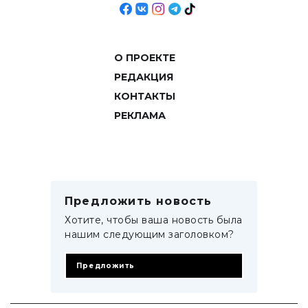
О ПРОЕКТЕ
РЕДАКЦИЯ
КОНТАКТЫ
РЕКЛАМА
Предложить новость
Хотите, чтобы ваша новость была
нашим следующим заголовком?
Предложить