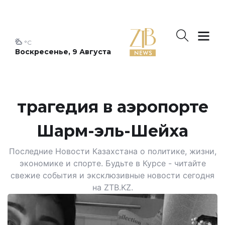
°C
Воскресенье, 9 Августа
трагедия в аэропорте
Шарм-эль-Шейха
Последние Новости Казахстана о политике, жизни,
экономике и спорте. Будьте в Курсе - читайте
свежие события и эксклюзивные новости сегодня
на ZTB.KZ.