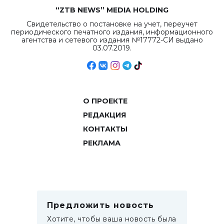
“ZTB NEWS” MEDIA HOLDING
Свидетельство о постановке на учет, переучет
периодического печатного издания, информационного
агентства и сетевого издания №17772-СИ выдано
03.07.2019.
О ПРОЕКТЕ
РЕДАКЦИЯ
КОНТАКТЫ
РЕКЛАМА
Предложить новость
Хотите, чтобы ваша новость была