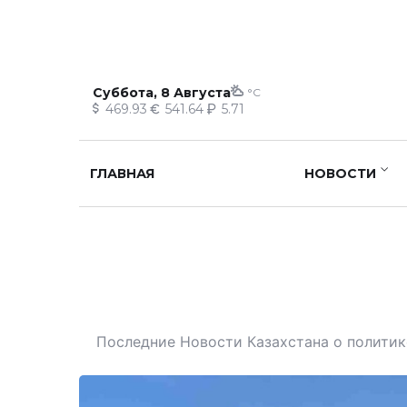
Суббота, 8 Августа
°C
469.93
541.64
5.71
ГЛАВНАЯ
НОВОСТИ
Последние Новости Казахстана о политике