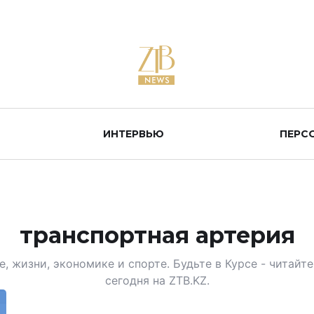
ИНТЕРВЬЮ
ПЕРС
транспортная артерия
, жизни, экономике и спорте. Будьте в Курсе - читай
сегодня на ZTB.KZ.