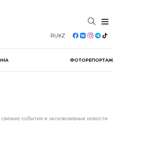
RU
KZ
ОНА
ФОТОРЕПОРТАЖ
те свежие события и эксклюзивные новости