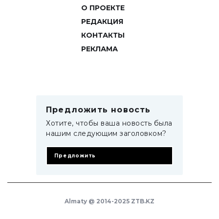
О ПРОЕКТЕ
РЕДАКЦИЯ
КОНТАКТЫ
РЕКЛАМА
Предложить новость
Хотите, чтобы ваша новость была
нашим следующим заголовком?
Предложить
Almaty @ 2014-2025 ZTB.KZ