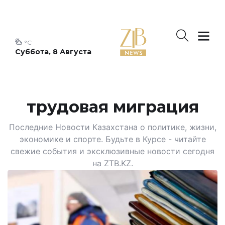
°C
Суббота, 8 Августа
трудовая миграция
Последние Новости Казахстана о политике, жизни,
экономике и спорте. Будьте в Курсе - читайте
свежие события и эксклюзивные новости сегодня
на ZTB.KZ.