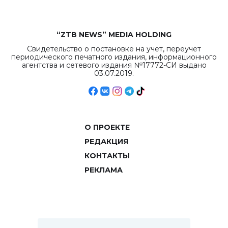
“ZTB NEWS” MEDIA HOLDING
Свидетельство о постановке на учет, переучет
периодического печатного издания, информационного
агентства и сетевого издания №17772-СИ выдано
03.07.2019.
О ПРОЕКТЕ
РЕДАКЦИЯ
КОНТАКТЫ
РЕКЛАМА