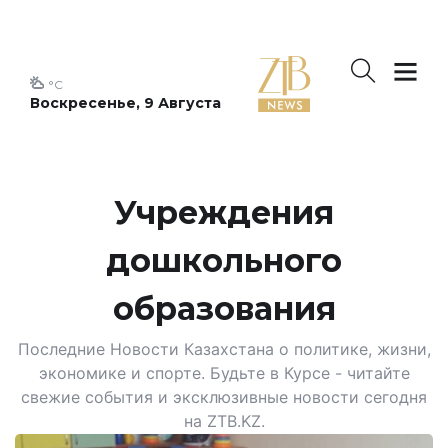
°C
Воскресенье, 9 Августа
Учреждения
дошкольного
образования
Последние Новости Казахстана о политике, жизни,
экономике и спорте. Будьте в Курсе - читайте
свежие события и эксклюзивные новости сегодня
на ZTB.KZ.