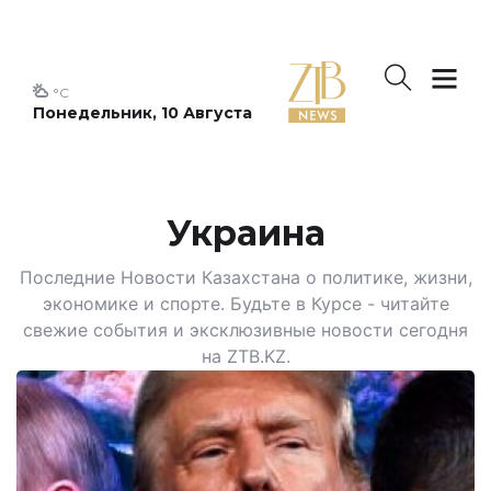
°C
Понедельник, 10 Августа
Украина
Последние Новости Казахстана о политике, жизни,
экономике и спорте. Будьте в Курсе - читайте
свежие события и эксклюзивные новости сегодня
на ZTB.KZ.