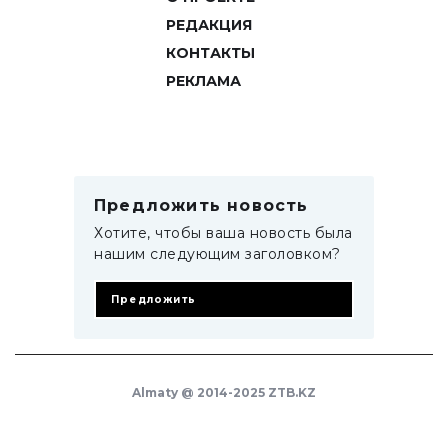
РЕДАКЦИЯ
КОНТАКТЫ
РЕКЛАМА
Предложить новость
Хотите, чтобы ваша новость была
нашим следующим заголовком?
Предложить
Almaty @ 2014-2025 ZTB.KZ