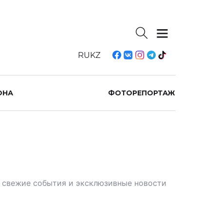
RU
KZ
ОНА
ФОТОРЕПОРТАЖ
те свежие события и эксклюзивные новости