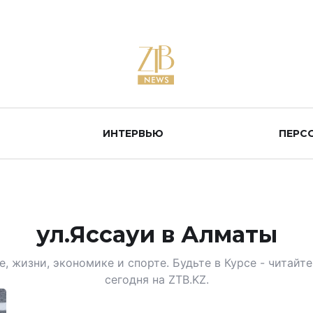
ИНТЕРВЬЮ
ПЕРС
ул.Яссауи в Алматы
, жизни, экономике и спорте. Будьте в Курсе - читай
сегодня на ZTB.KZ.