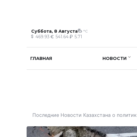
Суббота, 8 Августа
°C
469.93
541.64
5.71
ГЛАВНАЯ
НОВОСТИ
Последние Новости Казахстана о политике