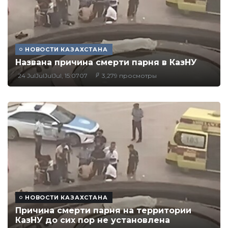
НОВОСТИ КАЗАХСТАНА
Названа причина смерти парня в КазНУ
24 JulJulJulJul, 15:0707
3,279 просмотры
НОВОСТИ КАЗАХСТАНА
Причина смерти парня на территории
КазНУ до сих пор не установлена