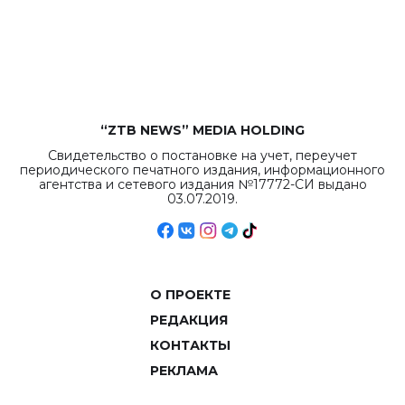
“ZTB NEWS” MEDIA HOLDING
Свидетельство о постановке на учет, переучет
периодического печатного издания, информационного
агентства и сетевого издания №17772-СИ выдано
03.07.2019.
О ПРОЕКТЕ
РЕДАКЦИЯ
КОНТАКТЫ
РЕКЛАМА