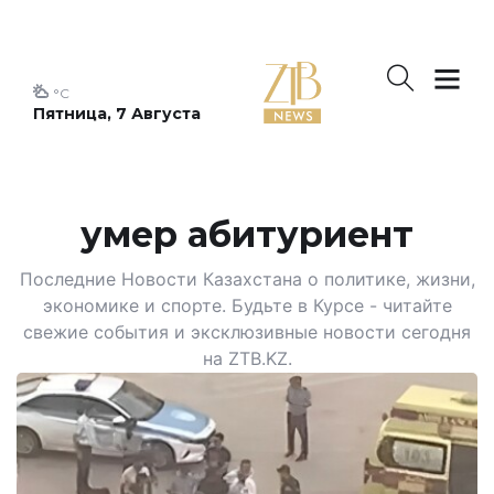
°C
Пятница, 7 Августа
умер абитуриент
Последние Новости Казахстана о политике, жизни,
экономике и спорте. Будьте в Курсе - читайте
свежие события и эксклюзивные новости сегодня
на ZTB.KZ.