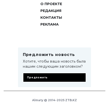
О ПРОЕКТЕ
РЕДАКЦИЯ
КОНТАКТЫ
РЕКЛАМА
Предложить новость
Хотите, чтобы ваша новость была
нашим следующим заголовком?
Предложить
Almaty @ 2014-2025 ZTB.KZ