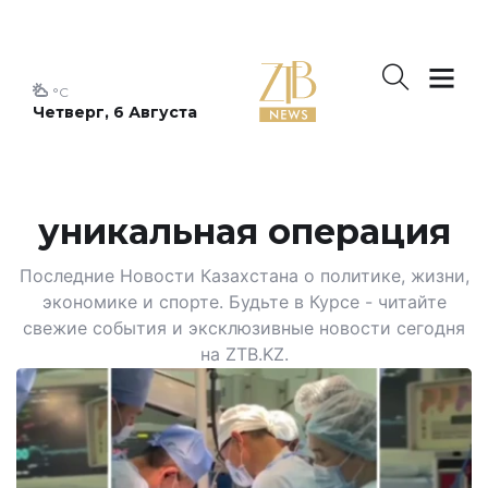
°C
Четверг, 6 Августа
уникальная операция
Последние Новости Казахстана о политике, жизни,
экономике и спорте. Будьте в Курсе - читайте
свежие события и эксклюзивные новости сегодня
на ZTB.KZ.