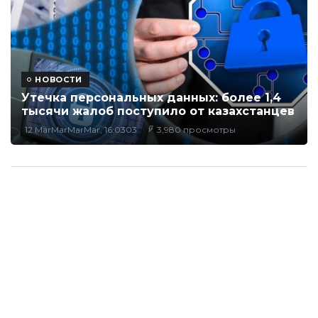
НОВОСТИ
Утечка персональных данных: более 1,4
тысячи жалоб поступило от казахстанцев
12 MarMarMarMar, 16:0303
3,980 просмотры