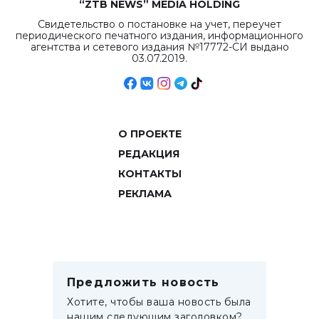
“ZTB NEWS” MEDIA HOLDING
Свидетельство о постановке на учет, переучет
периодического печатного издания, информационного
агентства и сетевого издания №17772-СИ выдано
03.07.2019.
О ПРОЕКТЕ
РЕДАКЦИЯ
КОНТАКТЫ
РЕКЛАМА
Предложить новость
Хотите, чтобы ваша новость была
нашим следующим заголовком?