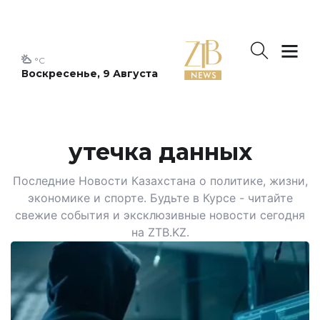
°C
Воскресенье, 9 Августа
утечка данных
Последние Новости Казахстана о политике, жизни,
экономике и спорте. Будьте в Курсе - читайте
свежие события и эксклюзивные новости сегодня
на ZTB.KZ.