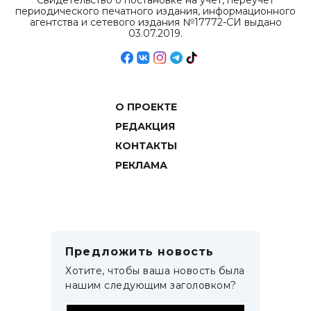
Свидетельство о постановке на учет, переучет
периодического печатного издания, информационного
агентства и сетевого издания №17772-СИ выдано
03.07.2019.
О ПРОЕКТЕ
РЕДАКЦИЯ
КОНТАКТЫ
РЕКЛАМА
Предложить новость
Хотите, чтобы ваша новость была
нашим следующим заголовком?