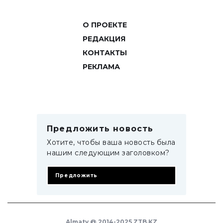
О ПРОЕКТЕ
РЕДАКЦИЯ
КОНТАКТЫ
РЕКЛАМА
Предложить новость
Хотите, чтобы ваша новость была
нашим следующим заголовком?
Предложить
Almaty @ 2014-2025 ZTB.KZ