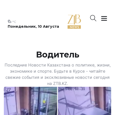
°C
Понедельник, 10 Августа
Водитель
Последние Новости Казахстана о политике, жизни,
экономике и спорте. Будьте в Курсе - читайте
свежие события и эксклюзивные новости сегодня
на ZTB.KZ.