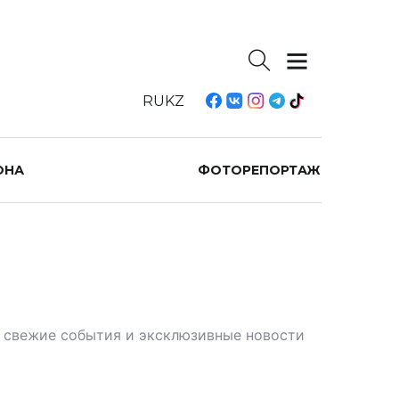
RU
KZ
ОНА
ФОТОРЕПОРТАЖ
те свежие события и эксклюзивные новости