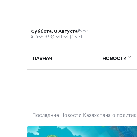
Суббота, 8 Августа
°C
469.93
541.64
5.71
ГЛАВНАЯ
НОВОСТИ
Последние Новости Казахстана о политике