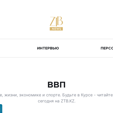
ИНТЕРВЬЮ
ПЕРС
ВВП
, жизни, экономике и спорте. Будьте в Курсе - читай
сегодня на ZTB.KZ.