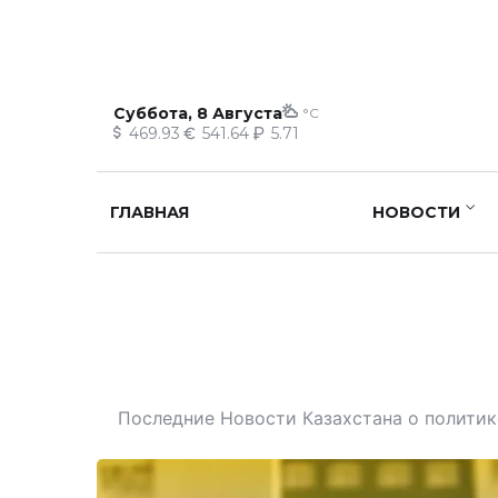
Суббота, 8 Августа
°C
469.93
541.64
5.71
ГЛАВНАЯ
НОВОСТИ
Последние Новости Казахстана о политике