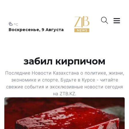
°C
Воскресенье, 9 Августа
забил кирпичом
Последние Новости Казахстана о политике, жизни,
экономике и спорте. Будьте в Курсе - читайте
свежие события и эксклюзивные новости сегодня
на ZTB.KZ.