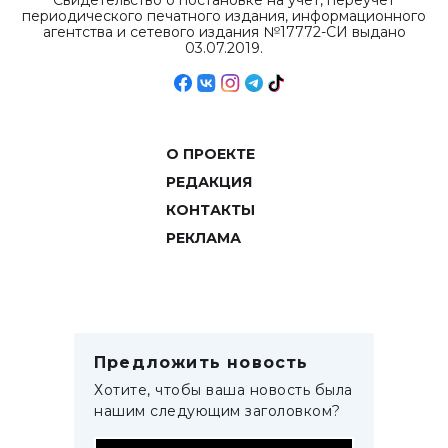
Свидетельство о постановке на учет, переучет
периодического печатного издания, информационного
агентства и сетевого издания №17772-СИ выдано
03.07.2019.
О ПРОЕКТЕ
РЕДАКЦИЯ
КОНТАКТЫ
РЕКЛАМА
Предложить новость
Хотите, чтобы ваша новость была
нашим следующим заголовком?