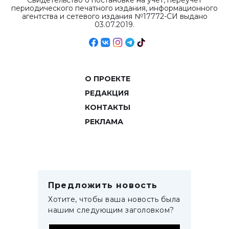
Свидетельство о постановке на учет, переучет
периодического печатного издания, информационного
агентства и сетевого издания №17772-СИ выдано
03.07.2019.
О ПРОЕКТЕ
РЕДАКЦИЯ
КОНТАКТЫ
РЕКЛАМА
Предложить новость
Хотите, чтобы ваша новость была
нашим следующим заголовком?