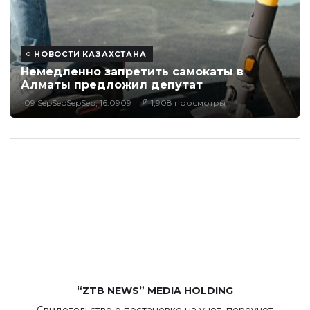
НОВОСТИ КАЗАХСТАНА
Немедленно запретить самокаты в
Алматы предложил депутат
09 SepSepSepSep, 16:0909
1,908 просмотры
“ZTB NEWS” MEDIA HOLDING