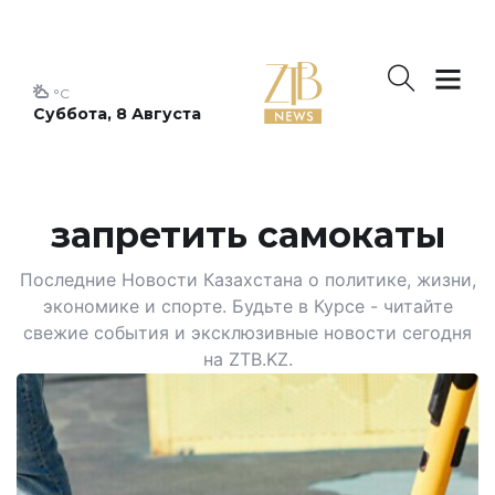
°C
Суббота, 8 Августа
запретить самокаты
Последние Новости Казахстана о политике, жизни,
экономике и спорте. Будьте в Курсе - читайте
свежие события и эксклюзивные новости сегодня
на ZTB.KZ.