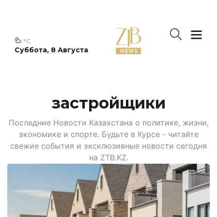
°C
Суббота, 8 Августа
застройщики
Последние Новости Казахстана о политике, жизни,
экономике и спорте. Будьте в Курсе - читайте
свежие события и эксклюзивные новости сегодня
на ZTB.KZ.