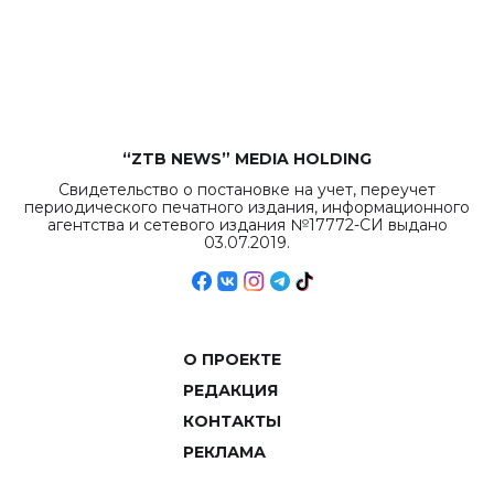
“ZTB NEWS” MEDIA HOLDING
Свидетельство о постановке на учет, переучет
периодического печатного издания, информационного
агентства и сетевого издания №17772-СИ выдано
03.07.2019.
О ПРОЕКТЕ
РЕДАКЦИЯ
КОНТАКТЫ
РЕКЛАМА