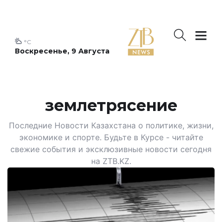
°C
Воскресенье, 9 Августа
землетрясение
Последние Новости Казахстана о политике, жизни,
экономике и спорте. Будьте в Курсе - читайте
свежие события и эксклюзивные новости сегодня
на ZTB.KZ.