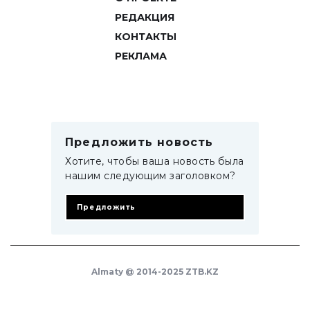
РЕДАКЦИЯ
КОНТАКТЫ
РЕКЛАМА
Предложить новость
Хотите, чтобы ваша новость была
нашим следующим заголовком?
Предложить
Almaty @ 2014-2025 ZTB.KZ