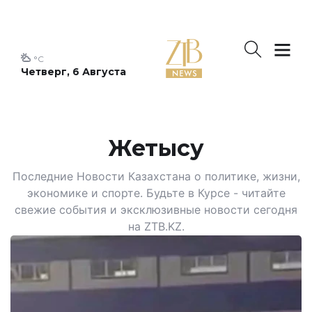
°C
Четверг, 6 Августа
Жетысу
Последние Новости Казахстана о политике, жизни,
экономике и спорте. Будьте в Курсе - читайте
свежие события и эксклюзивные новости сегодня
на ZTB.KZ.