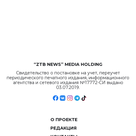
“ZTB NEWS” MEDIA HOLDING
Свидетельство о постановке на учет, переучет
периодического печатного издания, информационного
агентства и сетевого издания №17772-СИ выдано
03.07.2019.
О ПРОЕКТЕ
РЕДАКЦИЯ