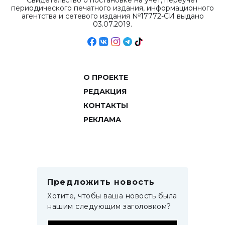
Свидетельство о постановке на учет, переучет
периодического печатного издания, информационного
агентства и сетевого издания №17772-СИ выдано
03.07.2019.
О ПРОЕКТЕ
РЕДАКЦИЯ
КОНТАКТЫ
РЕКЛАМА
Предложить новость
Хотите, чтобы ваша новость была
нашим следующим заголовком?