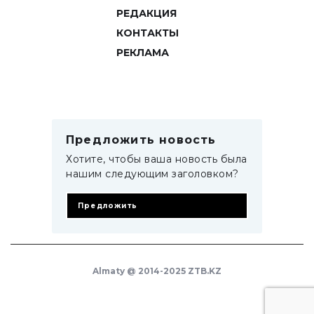
РЕДАКЦИЯ
КОНТАКТЫ
РЕКЛАМА
Предложить новость
Хотите, чтобы ваша новость была
нашим следующим заголовком?
Предложить
Almaty @ 2014-2025 ZTB.KZ