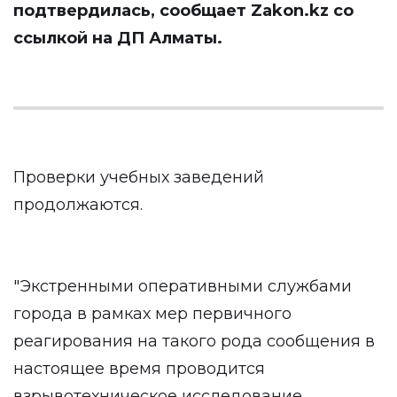
подтвердилась, сообщает
Zakon.kz
со
ссылкой на ДП Алматы.
Проверки учебных заведений
продолжаются.
"Экстренными оперативными службами
города в рамках мер первичного
реагирования на такого рода сообщения в
настоящее время проводится
взрывотехническое исследование