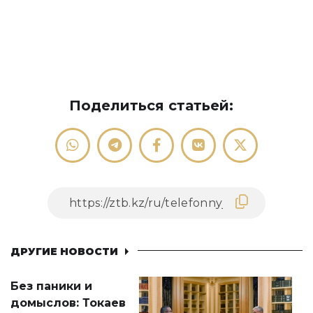
Поделиться статьей:
ДРУГИЕ НОВОСТИ
Без паники и
домыслов: Токаев