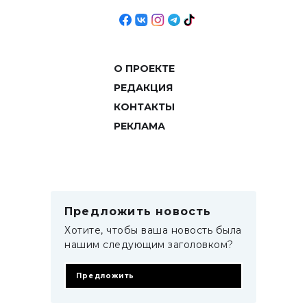
О ПРОЕКТЕ
РЕДАКЦИЯ
КОНТАКТЫ
РЕКЛАМА
Предложить новость
Хотите, чтобы ваша новость была
нашим следующим заголовком?
Предложить