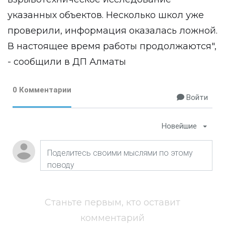
указанных объектов. Несколько школ уже
проверили, информация оказалась ложной.
В настоящее время работы продолжаются",
- сообщили в ДП Алматы
0 Комментарии
Войти
Новейшие
Станьте первым, кто оставит
комментарий