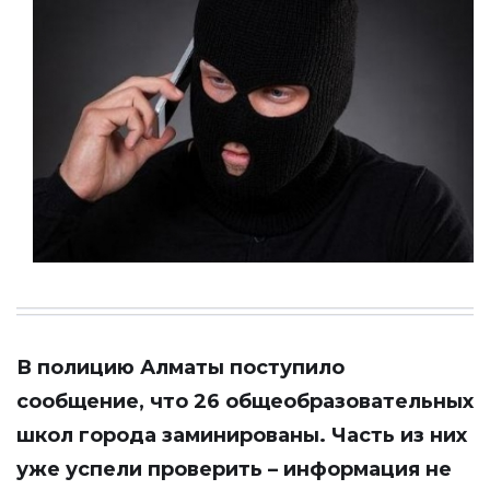
В полицию Алматы поступило
сообщение, что 26 общеобразовательных
школ города заминированы. Часть из них
уже успели проверить – информация не