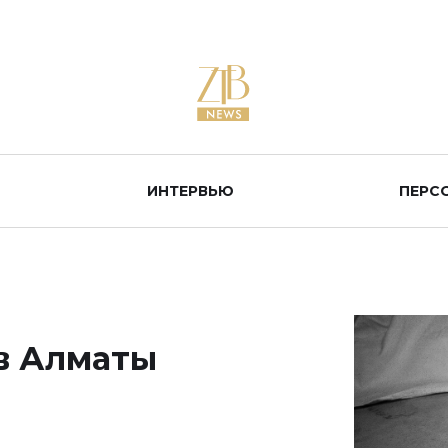
ИНТЕРВЬЮ
ПЕРС
в Алматы