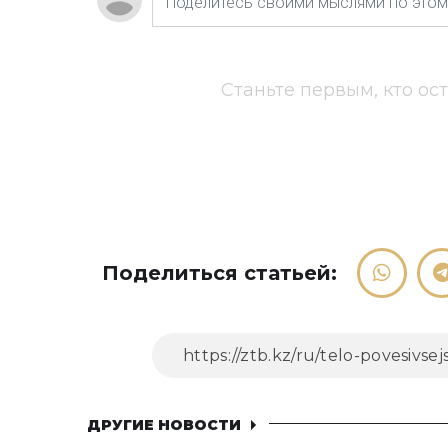
Станьте первым, кто ос
Поделиться статьей:
ДРУГИЕ НОВОСТИ