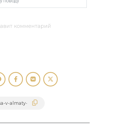
тавит комментарий