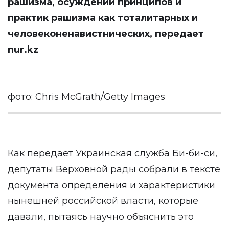
рашизма, осуждении принципов и
практик рашизма как тоталитарных и
человеконенавистнических, передает
nur.kz
фото: Chris McGrath/Getty Images
Как передает Украинская служба Би-би-си,
депутаты Верховной рады собрали в тексте
документа определения и характеристики
нынешней российской власти, которые
давали, пытаясь научно объяснить это