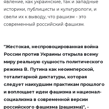
явление, как украинские, так и западные
историки, публицисты и культурологи, и
свели их к выводу, что рашизм - это
современный российский фашизм.
"Жестокая, неспровоцированная война
России против Украины открыла всему
миру реальную сущность политического
режима В. Путина как неоимперской,
тоталитарной диктатуры, которая
следует наихудшим практикам прошлого
и воплощает идеи фашизма и национал-
социализма в современной версии
российского фашизма (рашизма)", -