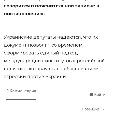
говорится в пояснительной записке к
постановлению.
Украинские депутаты надеются, что их
документ позволит со временем
сформировать единый подход
международных институтов к российской
политике, которая стала обоснованием
агрессии против Украины.
0 Комментарии
Войти
Новейшие