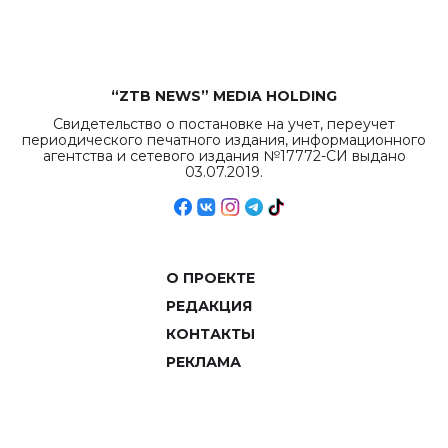
объемов.
“ZTB NEWS” MEDIA HOLDING
Свидетельство о постановке на учет, переучет
периодического печатного издания, информационного
агентства и сетевого издания №17772-СИ выдано
03.07.2019.
О ПРОЕКТЕ
РЕДАКЦИЯ
КОНТАКТЫ
РЕКЛАМА