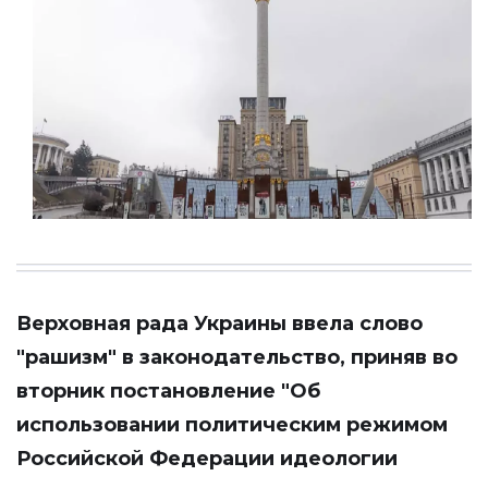
Верховная рада Украины ввела слово
"рашизм" в законодательство, приняв во
вторник постановление "Об
использовании политическим режимом
Российской Федерации идеологии