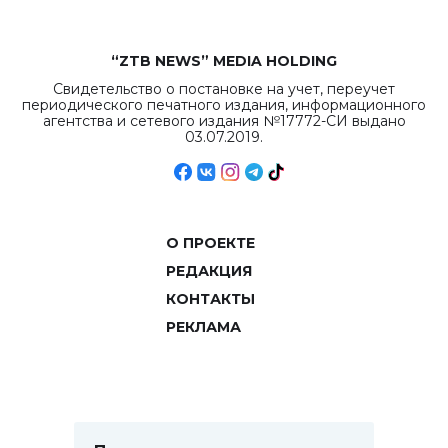
“ZTB NEWS” MEDIA HOLDING
Свидетельство о постановке на учет, переучет
периодического печатного издания, информационного
агентства и сетевого издания №17772-СИ выдано
03.07.2019.
О ПРОЕКТЕ
РЕДАКЦИЯ
КОНТАКТЫ
РЕКЛАМА