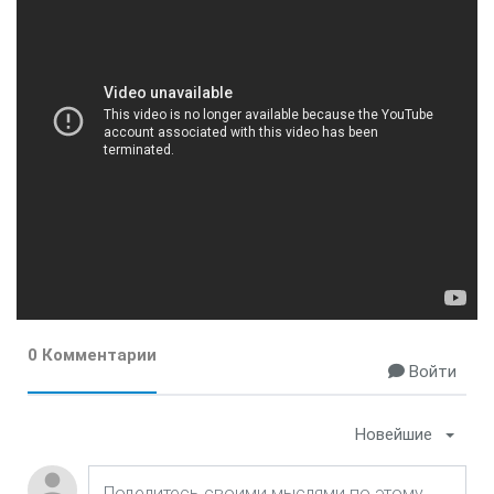
0 Комментарии
Войти
Новейшие