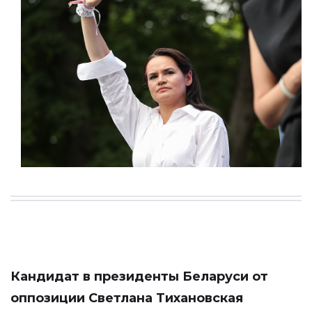
Кандидат в президенты Беларуси от
оппозиции Светлана Тихановская