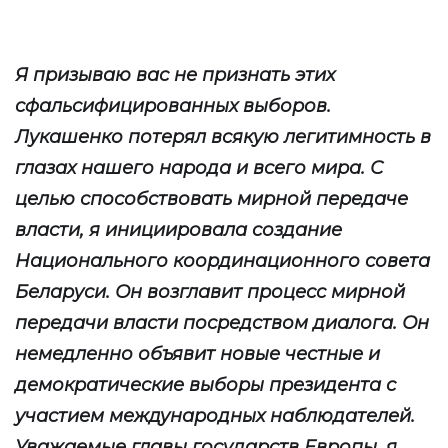
Я призываю вас не признать этих
сфальсифицированных выборов.
Лукашенко потерял всякую легитимность в
глазах нашего народа и всего мира. С
целью способствовать мирной передаче
власти, я инициировала создание
Национального координационного совета
Беларуси. Он возглавит процесс мирной
передачи власти посредством диалога. Он
немедленно объявит новые честные и
демократические выборы президента с
участием международных наблюдателей.
Уважаемые главы государств Европы, я