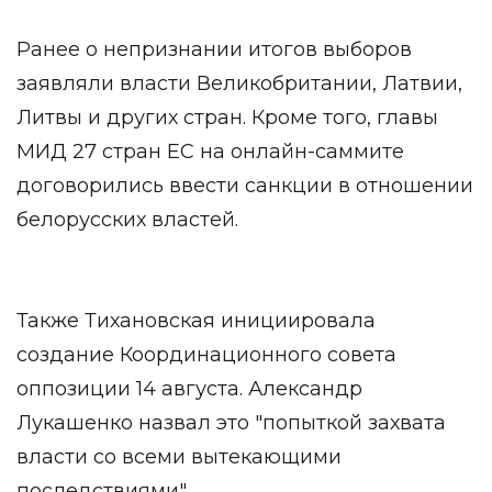
Ранее о непризнании итогов выборов
заявляли власти Великобритании, Латвии,
Литвы и других стран. Кроме того, главы
МИД 27 стран ЕС на онлайн-саммите
договорились ввести санкции в отношении
белорусских властей.
Также Тихановская инициировала
создание Координационного совета
оппозиции 14 августа. Александр
Лукашенко назвал это "попыткой захвата
власти со всеми вытекающими
последствиями".