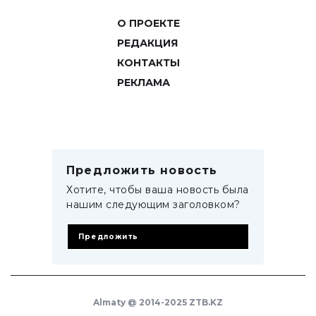
О ПРОЕКТЕ
РЕДАКЦИЯ
КОНТАКТЫ
РЕКЛАМА
Предложить новость
Хотите, чтобы ваша новость была
нашим следующим заголовком?
Предложить
Almaty @ 2014-2025 ZTB.KZ