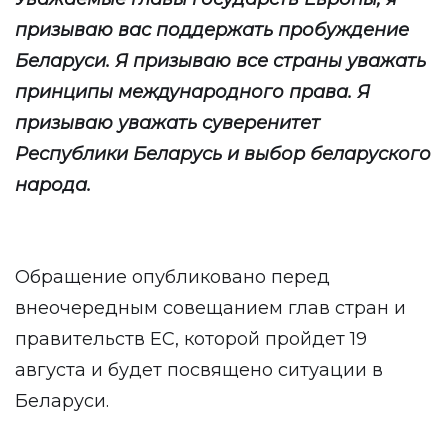
призываю вас поддержать пробуждение
Беларуси. Я призываю все страны уважать
принципы международного права. Я
призываю уважать суверенитет
Республики Беларусь и выбор беларуского
народа.
Обращение опубликовано перед
внеочередным совещанием глав стран и
правительств ЕС, которой пройдет 19
августа и будет посвящено ситуации в
Беларуси.