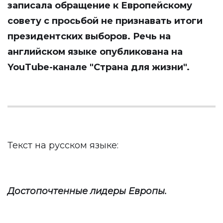
записала обращение к Европейскому
совету с просьбой не признавать итоги
президентских выборов. Речь на
английском языке опубликована на
YouTube-канале "Страна для жизни".
Текст на русском языке:
Достопочтенные лидеры Европы.