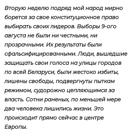
Вторую неделю подряд мой народ мирно
борется за свое конституционное право
выбирать своих лидеров. Выборы 9-ого
августа не были ни честными, ни
прозрачными. Их результаты были
сфальсифицированными. Люди, вышедшие
защищать свои голоса на улицы городов
по всей Беларуси, были жестоко избиты,
лишены свободы, подвергнуты пыткам
режимом, судорожно цепляющимся за
власть. Сотни раненых, по меньшей мере
два человека лишились жизни. Это
происходит прямо сейчас в центре
Европы.