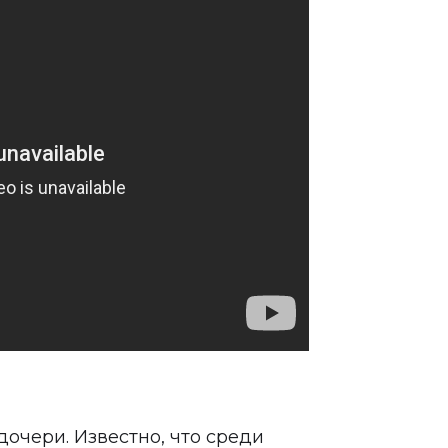
очери. Известно, что среди