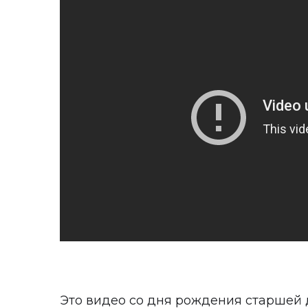
Это видео со дня рождения старшей д