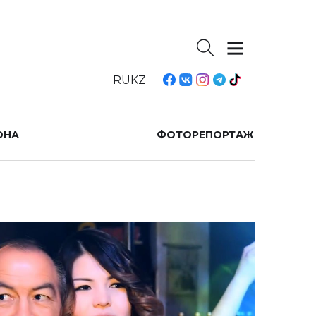
RU
KZ
ОНА
ФОТОРЕПОРТАЖ