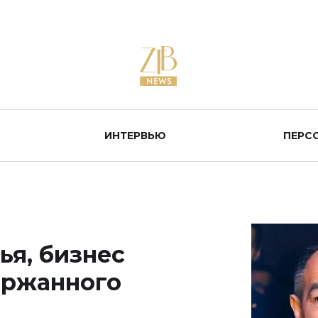
ИНТЕРВЬЮ
ПЕРС
ья, бизнес
ержанного