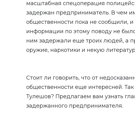
масштабная спецоперация полицейски
задержан предприниматель. В чем и
общественности пока не сообщили, 
информации по этому поводу не было.
ним задержали еще троих людей, а п
оружие, наркотики и некую литератур
Стоит ли говорить, что от недосказан
общественности еще интересней. Так 
Тулешов? Предлагаем вам узнать гл
задержанного предпринимателя.