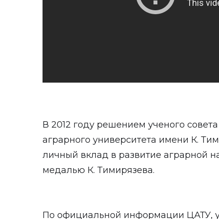
В 2012 году решением ученого совета
аграрного университета имени К. Ти
личный вклад в развитие аграрной н
медалью К. Тимирязева.
По официальной информации ЦАТУ, у 