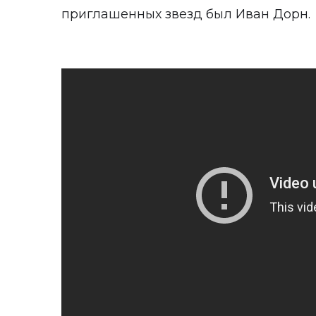
приглашенных звезд был Иван Дорн.