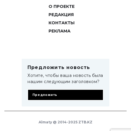
О ПРОЕКТЕ
РЕДАКЦИЯ
КОНТАКТЫ
РЕКЛАМА
Предложить новость
Хотите, чтобы ваша новость была
нашим следующим заголовком?
Предложить
Almaty @ 2014-2025 ZTB.KZ