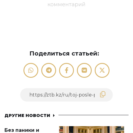
комментарий
Поделиться статьей:
ДРУГИЕ НОВОСТИ
Без паники и