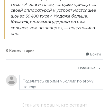
тысяч. А есть и такие, которые приедут со
своей аппаратурой и устроят настоящее
шоу за 50-100 тысяч. Их даже больше.
Кажется, пандемия ударила по ним
сильнее, чем по певцам», — подытожила
она.
0 Комментарии
Войти
Новейшие
Станьте первым, кто оставит