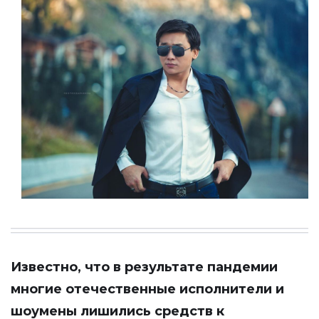
Известно, что в результате пандемии
многие отечественные исполнители и
шоумены лишились средств к