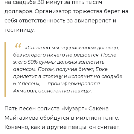
на свадьбе 30 минут за пять тысяч
долларов. Организатор торжества берет на
себя ответственность за авиаперелет и
гостиницу.
«Сначала мы подписываем договор,
без которого ничего не решается. После
этого 50% суммы должны заплатить
авансом. Потом, получив билет, Ерке
прилетит в столицу и исполнит на свадьбе
6-7 песен», — проинформировала
Акмарал, ассистентка певицы.
Пять песен солиста «Музарт» Сакена
Майгазиева обойдутся в миллион тенге.
Конечно, как и другие певцы, он считает,