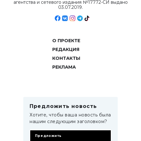
агентства и сетевого издания №17772-СИ выдано
03.07.2019.
О ПРОЕКТЕ
РЕДАКЦИЯ
КОНТАКТЫ
РЕКЛАМА
Предложить новость
Хотите, чтобы ваша новость была
нашим следующим заголовком?
Предложить