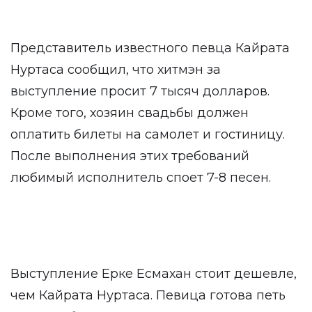
Представитель известного певца Кайрата
Нуртаса сообщил, что хитмэн за
выступление просит 7 тысяч долларов.
Кроме того, хозяин свадьбы должен
оплатить билеты на самолет и гостиницу.
После выполнения этих требований
любимый исполнитель споет 7-8 песен.
Выступление Ерке Есмахан стоит дешевле,
чем Кайрата Нуртаса. Певица готова петь