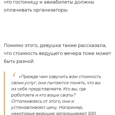
что гостиницу и авиабилеты должны
оплачивать организаторы.
Помимо этого, девушка также рассказала,
что стоимость ведущего вечера тоже может
быть разной.
«Прежде чем озвучить вам стоимость
своих услуг, они пытаются понять, что вы
из себя представляете. Кто вы, где
работаете и кто ваши сваты?
Отталкиваясь от этого, они и
устанавливают цену. Например,
некоторые ведущие запрашивают 500