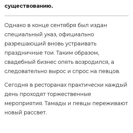
существованию.
Однако в конце сентября был издан
специальный указ, официально
разрешающий вновь устраивать
праздничные тои. Таким образом,
свадебный бизнес опять возродился, а
следовательно вырос и спрос на певцов.
Сегодня в ресторанах практически каждый
день проходят торжественные
мероприятия. Тамады и певцы переживают
новый рассвет.