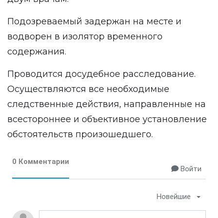
Подозреваемый задержан на месте и
водворен в изолятор временного
содержания.
Проводится досудебное расследование.
Осуществляются все необходимые
следственные действия, направленные на
всестороннее и объективное установление
обстоятельств произошедшего.
0 Комментарии
Войти
Новейшие