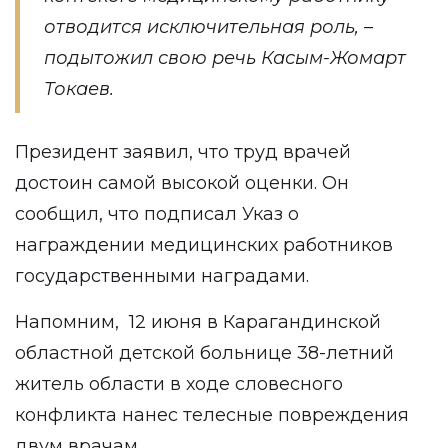
отводится исключительная роль, –
подытожил свою речь Касым-Жомарт
Токаев.
Президент заявил, что труд врачей
достоин самой высокой оценки. Он
сообщил, что подписал Указ о
награждении медицинских работников
государственными наградами.
Напомним, 12 июня в Карагандинской
областной детской больнице 38-летний
житель области в ходе словесного
конфликта нанес телесные повреждения
двум врачам.