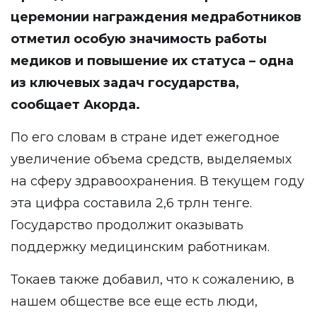
церемонии награждения медработников
отметил особую значимость работы
медиков и повышение их статуса – одна
из ключевых задач государства,
сообщает Акорда.
По его словам в стране идет ежегодное
увеличение объема средств, выделяемых
на сферу здравоохранения. В текущем году
эта цифра составила 2,6 трлн тенге.
Государство продолжит оказывать
поддержку медицинским работникам.
Токаев также добавил, что к сожалению, в
нашем обществе все еще есть люди,