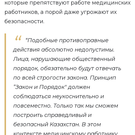
которые препятствуют работе медицинских
работников, а порой даже угрожают их
безопасности.
“Подобные противоправные
действия абсолютно недопустимы.
Лица, нарушающие общественный
порядок, обязательно будут отвечать
по всей строгости закона. Принцип
”Закон и Порядок" должен
соблюдаться неукоснительно и
повсеместно. Только так мы сможем
построить справедливый и
безопасный Казахстан. В этом
контексте медицинскому работнику