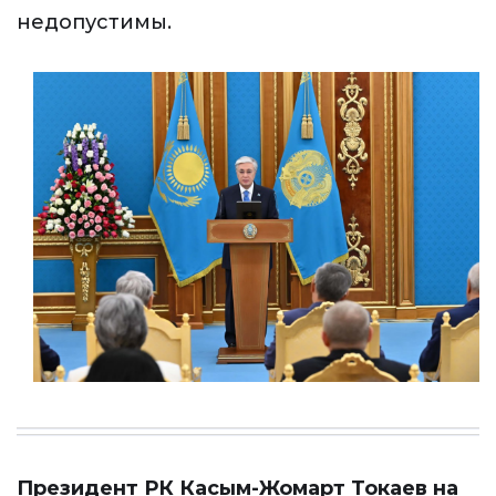
недопустимы.
Президент РК Касым-Жомарт Токаев на