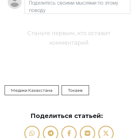
Станьте первым, кто оставит
комментарий
Медики Казахстана
Токаев
Поделиться статьей: