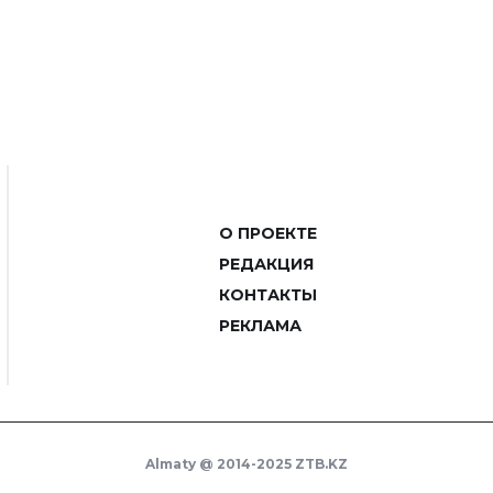
О ПРОЕКТЕ
РЕДАКЦИЯ
КОНТАКТЫ
РЕКЛАМА
Almaty @ 2014-2025 ZTB.KZ