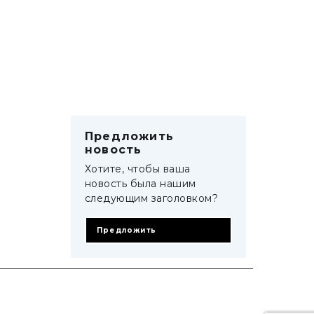
Предложить
новость
Хотите, чтобы ваша
новость была нашим
следующим заголовком?
Предложить