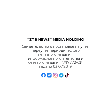
“ZTB NEWS” MEDIA HOLDING
Свидетельство о постановке на учет,
переучет периодического
печатного издания,
информационного агентства и
сетевого издания №17772-СИ
выдано 03.07.2019.