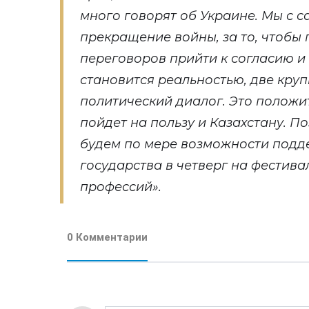
много говорят об Украине. Мы с с
прекращение войны, за то, чтобы
переговоров прийти к согласию 
становится реальностью, две кру
политический диалог. Это положи
пойдет на пользу и Казахстану. П
будем по мере возможности подде
государства в четверг на фестива
профессий».
0 Комментарии